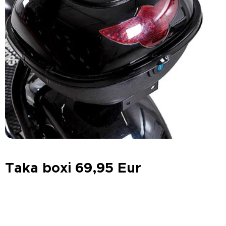
Taka boxi 69,95 Eur