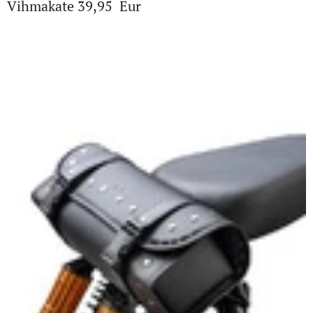
Vihmakate 39,95 Eur