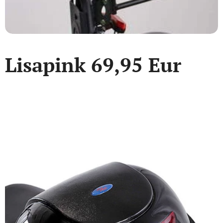
Lisapink 69,95 Eur