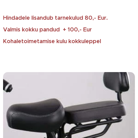
Hindadele lisandub tarnekulud 80,- Eur.
Valmis kokku pandud + 100,- Eur
Kohaletoimetamise kulu kokkuleppel