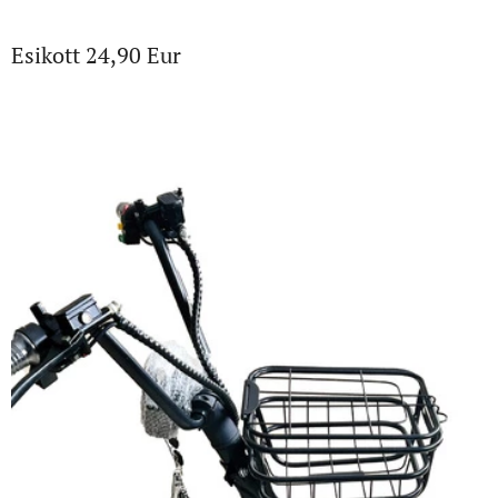
Esikott 24,90 Eur