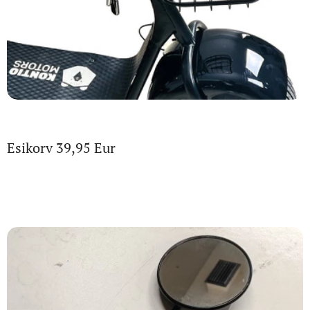
Esikorv 39,95 Eur