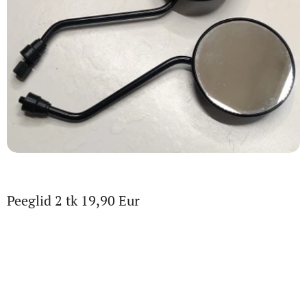
Peeglid 2 tk 19,90 Eur